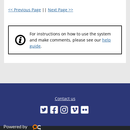
<< Previous Page
||
Next Page >>
For instructions on how to use the system
and make comments, please see our
help
guide
.
Contact us
Powered by