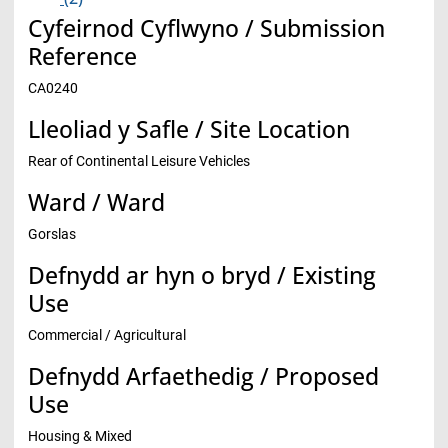
Cyfeirnod Cyflwyno / Submission
Reference
CA0240
Lleoliad y Safle / Site Location
Rear of Continental Leisure Vehicles
Ward / Ward
Gorslas
Defnydd ar hyn o bryd / Existing
Use
Commercial / Agricultural
Defnydd Arfaethedig / Proposed
Use
Housing & Mixed