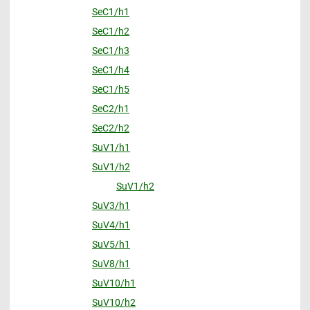
SeC1/h1
SeC1/h2
SeC1/h3
SeC1/h4
SeC1/h5
SeC2/h1
SeC2/h2
SuV1/h1
SuV1/h2
SuV1/h2
SuV3/h1
SuV4/h1
SuV5/h1
SuV8/h1
SuV10/h1
SuV10/h2