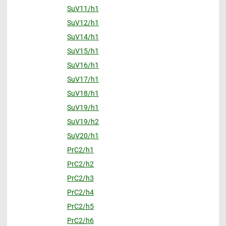
SuV11/h1
SuV12/h1
SuV14/h1
SuV15/h1
SuV16/h1
SuV17/h1
SuV18/h1
SuV19/h1
SuV19/h2
SuV20/h1
PrC2/h1
PrC2/h2
PrC2/h3
PrC2/h4
PrC2/h5
PrC2/h6