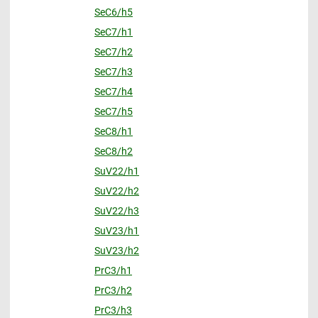
SeC6/h5
SeC7/h1
SeC7/h2
SeC7/h3
SeC7/h4
SeC7/h5
SeC8/h1
SeC8/h2
SuV22/h1
SuV22/h2
SuV22/h3
SuV23/h1
SuV23/h2
PrC3/h1
PrC3/h2
PrC3/h3