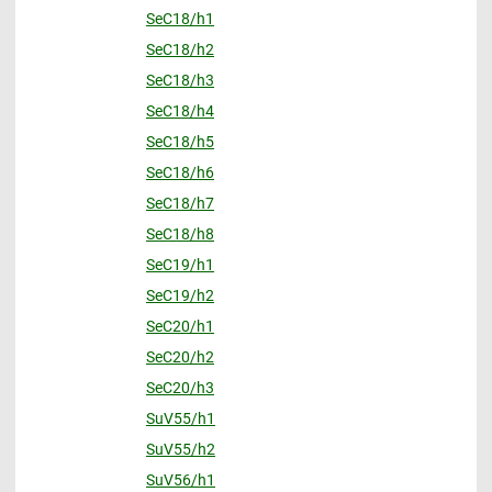
SeC18/h1
SeC18/h2
SeC18/h3
SeC18/h4
SeC18/h5
SeC18/h6
SeC18/h7
SeC18/h8
SeC19/h1
SeC19/h2
SeC20/h1
SeC20/h2
SeC20/h3
SuV55/h1
SuV55/h2
SuV56/h1