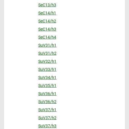
SeC13/h3
SeC14/h1
SeC14/h2
SeC14/h3
SeC14/h4
SuV31/h1
SuV31/h2
SuV32/h1
SuV33/h1
SuV34/h1
SuV35/h1
SuV36/h1
SuV36/h2
SuV37/h1
SuV37/h2
SuV37/h3