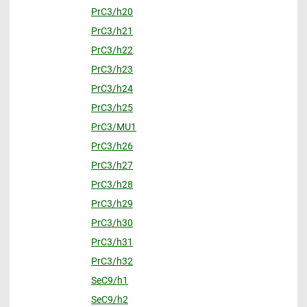
PrC3/h20
PrC3/h21
PrC3/h22
PrC3/h23
PrC3/h24
PrC3/h25
PrC3/MU1
PrC3/h26
PrC3/h27
PrC3/h28
PrC3/h29
PrC3/h30
PrC3/h31
PrC3/h32
SeC9/h1
SeC9/h2