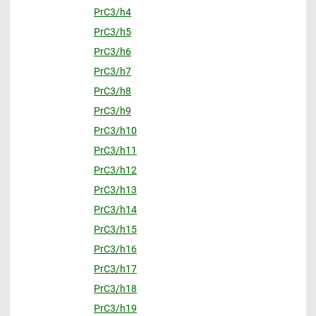
PrC3/h4
PrC3/h5
PrC3/h6
PrC3/h7
PrC3/h8
PrC3/h9
PrC3/h10
PrC3/h11
PrC3/h12
PrC3/h13
PrC3/h14
PrC3/h15
PrC3/h16
PrC3/h17
PrC3/h18
PrC3/h19