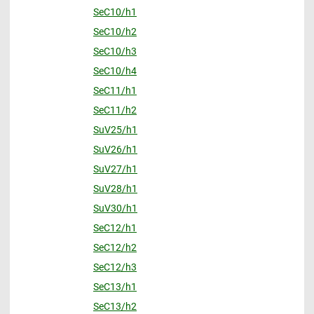
SeC10/h1
SeC10/h2
SeC10/h3
SeC10/h4
SeC11/h1
SeC11/h2
SuV25/h1
SuV26/h1
SuV27/h1
SuV28/h1
SuV30/h1
SeC12/h1
SeC12/h2
SeC12/h3
SeC13/h1
SeC13/h2