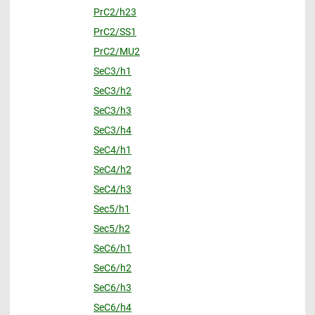
PrC2/h23
PrC2/SS1
PrC2/MU2
SeC3/h1
SeC3/h2
SeC3/h3
SeC3/h4
SeC4/h1
SeC4/h2
SeC4/h3
Sec5/h1
Sec5/h2
SeC6/h1
SeC6/h2
SeC6/h3
SeC6/h4