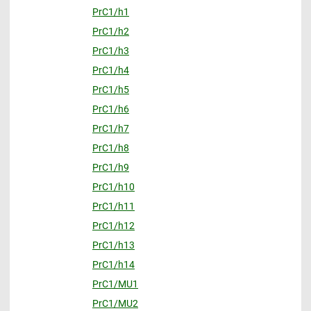
PrC1/h1
PrC1/h2
PrC1/h3
PrC1/h4
PrC1/h5
PrC1/h6
PrC1/h7
PrC1/h8
PrC1/h9
PrC1/h10
PrC1/h11
PrC1/h12
PrC1/h13
PrC1/h14
PrC1/MU1
PrC1/MU2