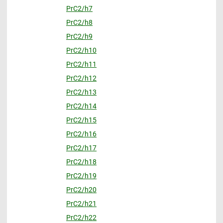
PrC2/h7
PrC2/h8
PrC2/h9
PrC2/h10
PrC2/h11
PrC2/h12
PrC2/h13
PrC2/h14
PrC2/h15
PrC2/h16
PrC2/h17
PrC2/h18
PrC2/h19
PrC2/h20
PrC2/h21
PrC2/h22