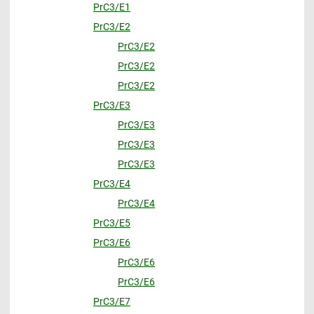
PrC3/E1
PrC3/E2
PrC3/E2
PrC3/E2
PrC3/E2
PrC3/E3
PrC3/E3
PrC3/E3
PrC3/E3
PrC3/E4
PrC3/E4
PrC3/E5
PrC3/E6
PrC3/E6
PrC3/E6
PrC3/E7