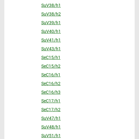
SuV38/h1
SuV38/h2
SuV39/h1
SuV40/h1
SuV41/h1
SuV43/h1
SeC15/h1
SeC15/h2
SeC16/h1
SeC16/h2
SeC16/h3
SeC17/h1
SeC17/h2
SuV47/h1
SuV48/h1
SuV51/h1