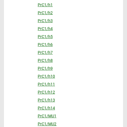
PrC1/h1
PrC1/h2
PrC1/h3
PrC1/h4
PrC1/h5
PrC1/h6
PrC1/h7
PrC1/h8
PrC1/h9
PrC1/h10
PrC1/h11
PrC1/h12
PrC1/h13
PrC1/h14
PrC1/MU1
PrC1/MU2