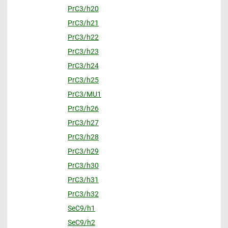
PrC3/h20
PrC3/h21
PrC3/h22
PrC3/h23
PrC3/h24
PrC3/h25
PrC3/MU1
PrC3/h26
PrC3/h27
PrC3/h28
PrC3/h29
PrC3/h30
PrC3/h31
PrC3/h32
SeC9/h1
SeC9/h2