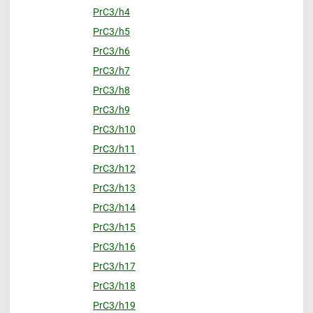
PrC3/h4
PrC3/h5
PrC3/h6
PrC3/h7
PrC3/h8
PrC3/h9
PrC3/h10
PrC3/h11
PrC3/h12
PrC3/h13
PrC3/h14
PrC3/h15
PrC3/h16
PrC3/h17
PrC3/h18
PrC3/h19