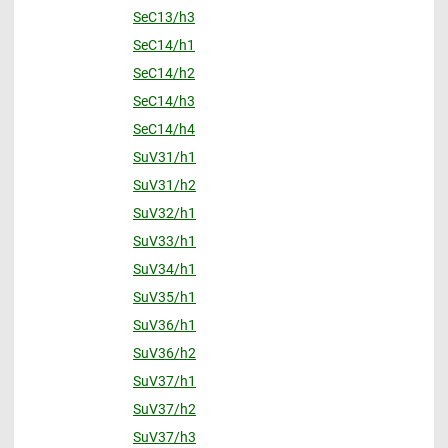
SeC13/h3
SeC14/h1
SeC14/h2
SeC14/h3
SeC14/h4
SuV31/h1
SuV31/h2
SuV32/h1
SuV33/h1
SuV34/h1
SuV35/h1
SuV36/h1
SuV36/h2
SuV37/h1
SuV37/h2
SuV37/h3