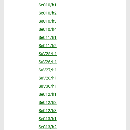
SeC10/h1
SeC10/h2
SeC10/h3
SeC10/h4
SeC11/h1
SeC11/h2
SuV25/h1
SuV26/h1
SuV27/h1
SuV28/h1
SuV30/h1
SeC12/h1
SeC12/h2
SeC12/h3
SeC13/h1
SeC13/h2