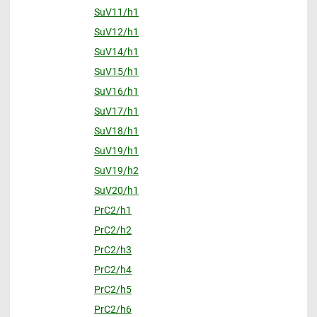
SuV11/h1
SuV12/h1
SuV14/h1
SuV15/h1
SuV16/h1
SuV17/h1
SuV18/h1
SuV19/h1
SuV19/h2
SuV20/h1
PrC2/h1
PrC2/h2
PrC2/h3
PrC2/h4
PrC2/h5
PrC2/h6