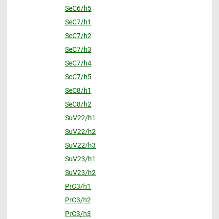
SeC6/h5
SeC7/h1
SeC7/h2
SeC7/h3
SeC7/h4
SeC7/h5
SeC8/h1
SeC8/h2
SuV22/h1
SuV22/h2
SuV22/h3
SuV23/h1
SuV23/h2
PrC3/h1
PrC3/h2
PrC3/h3