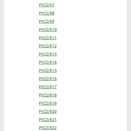
PrC2/h7
PrC2/h8
PrC2/h9
PrC2/h10
PrC2/h11
PrC2/h12
PrC2/h13
PrC2/h14
PrC2/h15
PrC2/h16
PrC2/h17
PrC2/h18
PrC2/h19
PrC2/h20
PrC2/h21
PrC2/h22