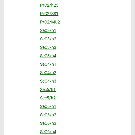
PrC2/h23
PrC2/SS1
PrC2/MU2
SeC3/h1
SeC3/h2
SeC3/h3
SeC3/h4
SeC4/h1
SeC4/h2
SeC4/h3
Sec5/h1
Sec5/h2
SeC6/h1
SeC6/h2
SeC6/h3
SeC6/h4