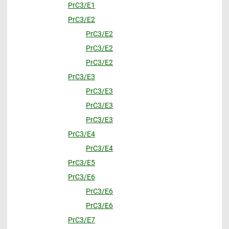
PrC3/E1
PrC3/E2
PrC3/E2
PrC3/E2
PrC3/E2
PrC3/E3
PrC3/E3
PrC3/E3
PrC3/E3
PrC3/E4
PrC3/E4
PrC3/E5
PrC3/E6
PrC3/E6
PrC3/E6
PrC3/E7