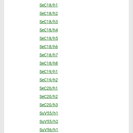
SeC18/h1
SeC18/h2
SeC18/h3
SeC18/h4
SeC18/h5
SeC18/h6
SeC18/h7
SeC18/h8
SeC19/h1
SeC19/h2
SeC20/h1
SeC20/h2
SeC20/h3
SuV55/h1
SuV55/h2
SuV56/h1