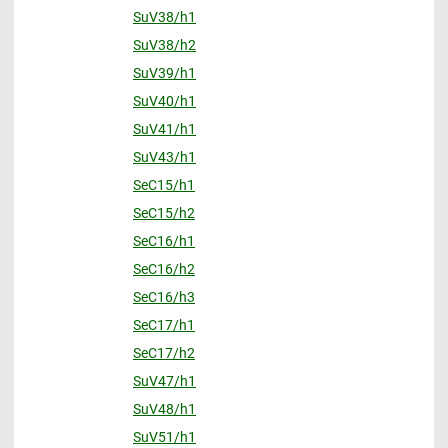
SuV38/h1
SuV38/h2
SuV39/h1
SuV40/h1
SuV41/h1
SuV43/h1
SeC15/h1
SeC15/h2
SeC16/h1
SeC16/h2
SeC16/h3
SeC17/h1
SeC17/h2
SuV47/h1
SuV48/h1
SuV51/h1