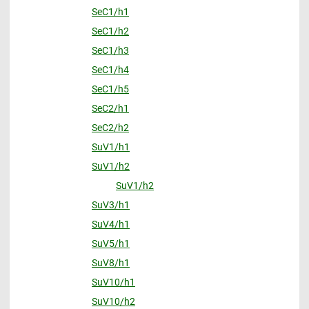
SeC1/h1
SeC1/h2
SeC1/h3
SeC1/h4
SeC1/h5
SeC2/h1
SeC2/h2
SuV1/h1
SuV1/h2
SuV1/h2
SuV3/h1
SuV4/h1
SuV5/h1
SuV8/h1
SuV10/h1
SuV10/h2