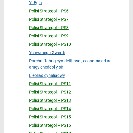
Yr Egin
Polisi Strategol – PS6
Polisi Strategol – PS7
Polisi Strategol – PS8
Polisi Strategol – PS9
Polisi Strategol – PS10
Ychwanegu Gwerth
Parchu ffabrig cymdeithasol, economaidd ac
amgylcheddol y sir
Lleoliad cynaliadwy
Polisi Strategol – PS11
Polisi Strategol – PS12
Polisi Strategol – PS13
Polisi Strategol – PS14
Polisi Strategol – PS15
Polisi Strategol – PS16